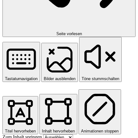
Seite vorlesen
Tastaturnavigation
Bilder ausblenden
Töne stummschalten
Titel hervorheben
Inhalt hervorheben
Animationen stoppen
Zum Inhalt springen