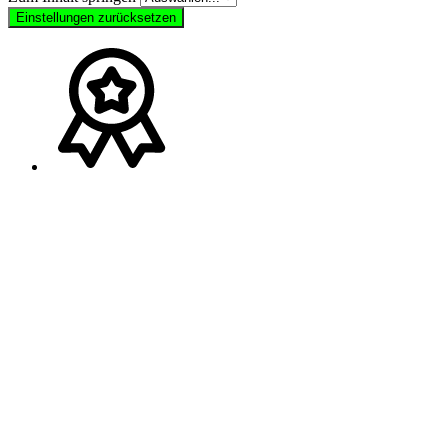
Einstellungen zurücksetzen