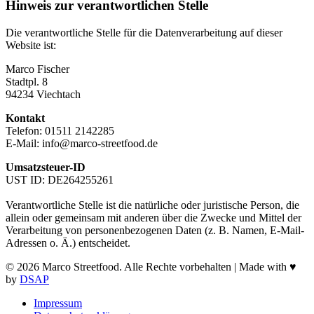
Hinweis zur verantwortlichen Stelle
Die verantwortliche Stelle für die Datenverarbeitung auf dieser
Website ist:
Marco Fischer
Stadtpl. 8
94234 Viechtach
Kontakt
Telefon: 01511 2142285
E-Mail: info@marco-streetfood.de
Umsatzsteuer-ID
UST ID: DE264255261
Verantwortliche Stelle ist die natürliche oder juristische Person, die
allein oder gemeinsam mit anderen über die Zwecke und Mittel der
Verarbeitung von personenbezogenen Daten (z. B. Namen, E-Mail-
Adressen o. Ä.) entscheidet.
© 2026 Marco Streetfood. Alle Rechte vorbehalten | Made with ♥
by
DSAP
Impressum