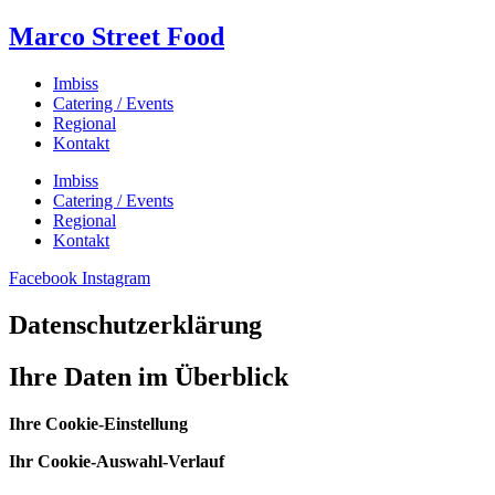
Marco Street Food
Imbiss
Catering / Events
Regional
Kontakt
Imbiss
Catering / Events
Regional
Kontakt
Facebook
Instagram
Datenschutzerklärung
Ihre Daten im Überblick
Ihre Cookie-Einstellung
Ihr Cookie-Auswahl-Verlauf