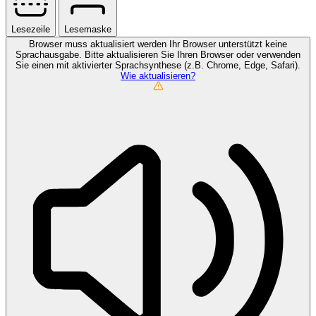
Lesezeile
Lesemaske
Browser muss aktualisiert werden
Ihr Browser unterstützt keine
Sprachausgabe. Bitte aktualisieren Sie Ihren Browser oder verwenden
Sie einen mit aktivierter Sprachsynthese (z.B. Chrome, Edge, Safari).
Wie aktualisieren?