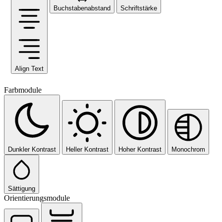
Buchstabenabstand
Schriftstärke
Align Text
Farbmodule
Dunkler Kontrast
Heller Kontrast
Hoher Kontrast
Monochrom
Sättigung
Orientierungsmodule